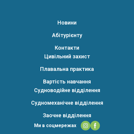
Новини
Абітурієнту
Контакти
Цивільний захист
Плавальна практика
Вартість навчання
Судноводійне відділення
Судномеханічне відділення
Заочне відділення
Ми в соцмережах