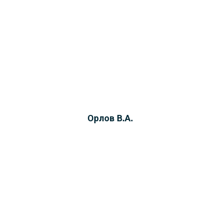
Орлов В.А.