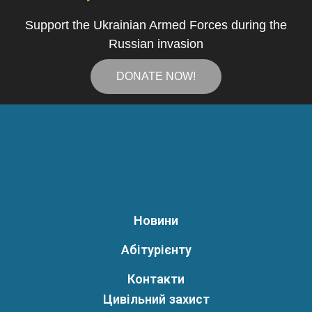
Support the Ukrainian Armed Forces during the
Russian invasion
DONATE NOW!
Новини
Абітурієнту
Контакти
Цивільний захист