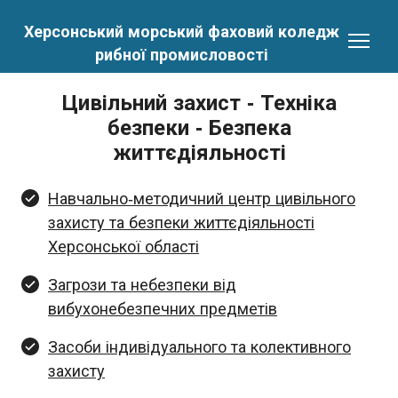
Херсонський морський фаховий коледж
рибної промисловості
Цивільний захист - Техніка
безпеки - Безпека
життєдіяльності
Навчально-методичний центр цивільного
захисту та безпеки життєдіяльності
Херсонської області
Загрози та небезпеки від
вибухонебезпечних предметів
Засоби індивідуального та колективного
захисту