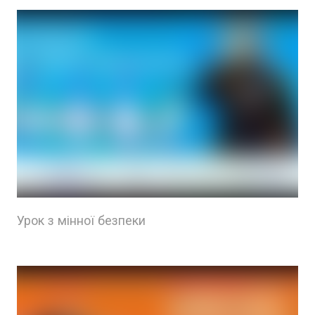
Урок з мінної безпеки