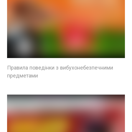
Правила поведінки з вибухонебезпечними
предметами