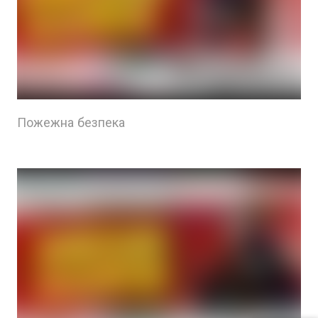
Пожежна безпека