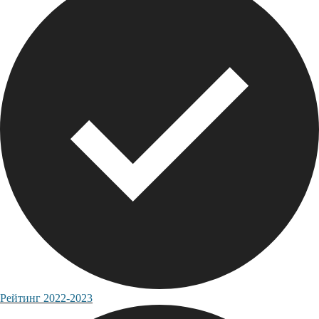
Рейтинг 2022-2023