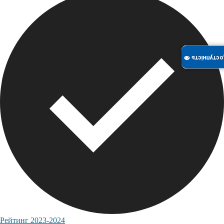
Доступність 
Рейтинг 2023-2024