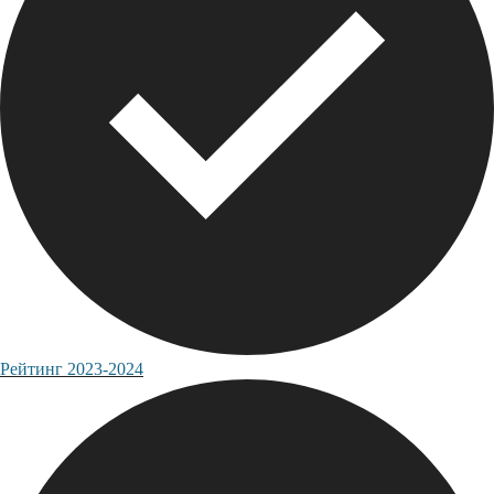
Рейтинг 2023-2024