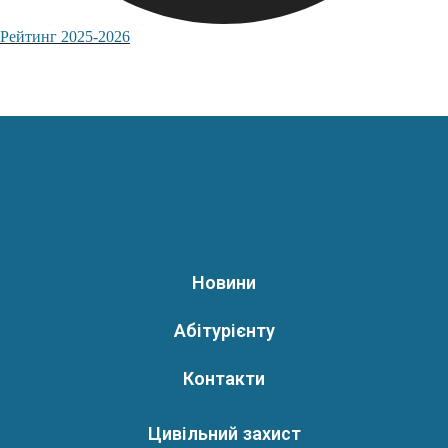
Рейтинг 2025-2026
Новини
Абітурієнту
Контакти
Цивільний захист