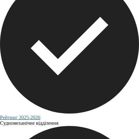
Рейтинг 2025-2026
Судномеханічне відділення