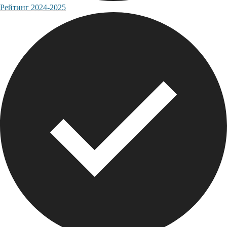
Рейтинг 2024-2025