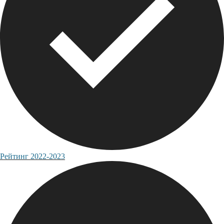
Рейтинг 2022-2023