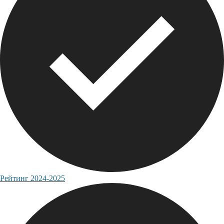
Рейтинг 2024-2025