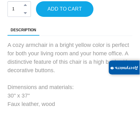
ADD TO CART
DESCRIPTION
A cozy armchair in a bright yellow color is perfect
for both your living room and your home office. A
distinctive feature of this chair is a high back with
Доступність 👁
decorative buttons.
Dimensions and materials:
30" x 37"
Faux leather, wood