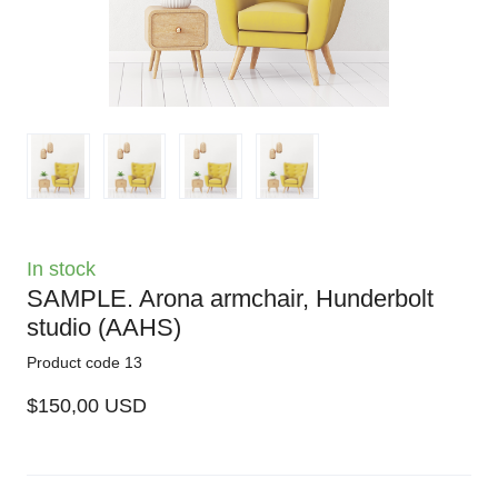
In stock
SAMPLE. Arona armchair, Hunderbolt
studio
(AAHS)
Product code 13
$150,00 USD