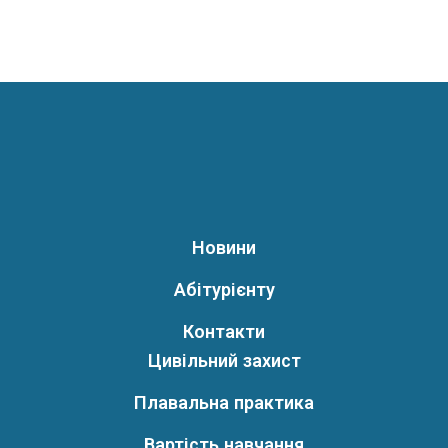
Новини
Абітурієнту
Контакти
Цивільний захист
Плавальна практика
Вартість навчання