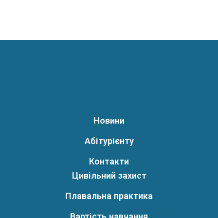
Новини
Абітурієнту
Контакти
Цивільний захист
Плавальна практика
Вартість навчання