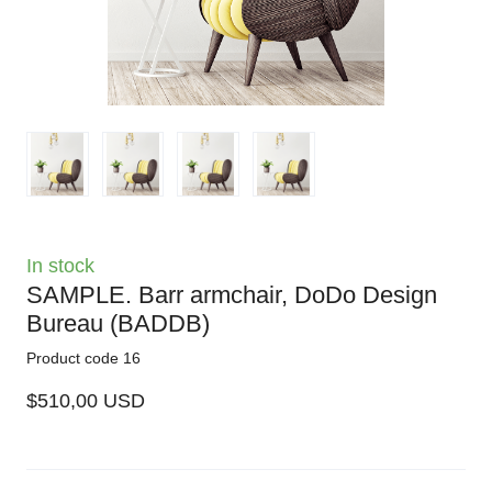
In stock
SAMPLE. Barr armchair, DoDo Design
Bureau
(BADDB)
Product code 16
$510,00 USD