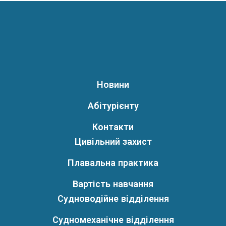
Новини
Абітурієнту
Контакти
Цивільний захист
Плавальна практика
Вартість навчання
Судноводійне відділення
Судномеханічне відділення