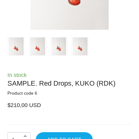
In stock
SAMPLE. Red Drops, KUKO
(RDK)
Product code 6
$210,00 USD